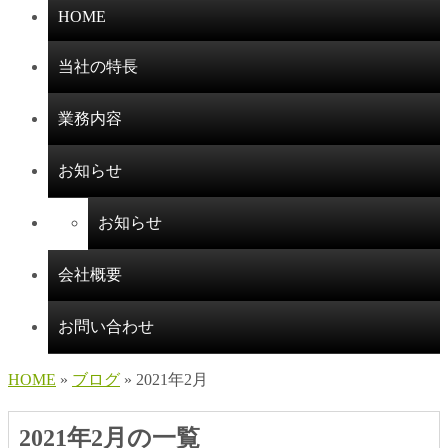
HOME
当社の特長
業務内容
お知らせ
お知らせ
会社概要
お問い合わせ
HOME
»
ブログ
» 2021年2月
2021年2月の一覧