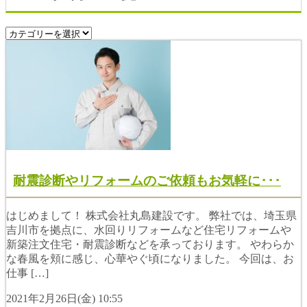
耐震診断やリフォームのご依頼もお気軽に･･･
はじめまして！ 株式会社丸島建設です。 弊社では、埼玉県
吉川市を拠点に、水回りリフォームなど住宅リフォームや
新築注文住宅・耐震診断などを承っております。 やわらか
な春風を頬に感じ、心華やぐ頃になりました。 今回は、お
仕事 […]
2021年2月26日(金) 10:55