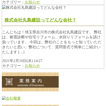
カテゴリー：
お知らせ
株式会社丸島建設ってどんな会社？
こんにちは！埼玉県吉川市の株式会社丸島建設です。 弊社
は、耐震診断や住宅リフォーム、水回りリフォームを請け
負っています。 今回は、弊社のことをもっと知っていただ
きたいと思い、弊社について、質問形式で簡単にご紹介い
たします […]
2021年2月10日(水) 14:27
カテゴリー：
お知らせ