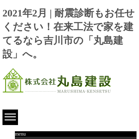
2021年2月 | 耐震診断もお任せ
ください！在来工法で家を建
てるなら吉川市の「丸島建
設」へ。
menu