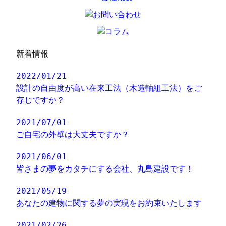
新着情報
2022/01/21
設計の自由度が高い在来工法（木造軸組工法）をご
存じですか？
2021/07/01
ご自宅の外壁は大丈夫ですか？
2021/06/01
皆さまの夢をカタチにする会社、丸島建設です！
2021/05/19
あなたの建物に関する夢の実現をお約束いたします
2021/02/26