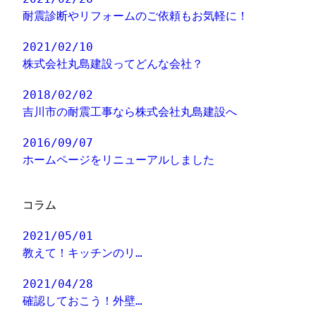
耐震診断やリフォームのご依頼もお気軽に！
2021/02/10
株式会社丸島建設ってどんな会社？
2018/02/02
吉川市の耐震工事なら株式会社丸島建設へ
2016/09/07
ホームページをリニューアルしました
コラム
2021/05/01
教えて！キッチンのリ…
2021/04/28
確認しておこう！外壁…