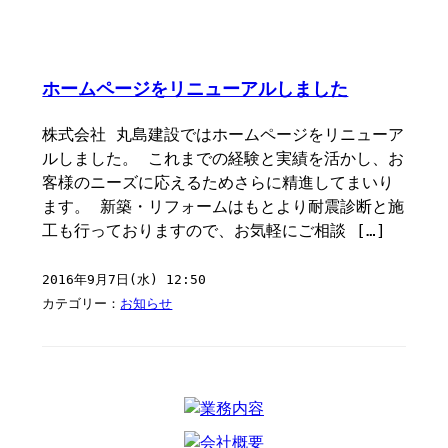
ホームページをリニューアルしました
株式会社 丸島建設ではホームページをリニューア
ルしました。 これまでの経験と実績を活かし、お
客様のニーズに応えるためさらに精進してまいり
ます。 新築・リフォームはもとより耐震診断と施
工も行っておりますので、お気軽にご相談 […]
2016年9月7日(水) 12:50
カテゴリー：
お知らせ