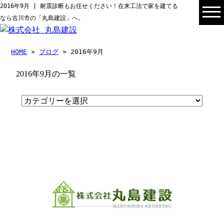
2016年9月 | 耐震診断もお任せください！在来工法で家を建てる
なら吉川市の「丸島建設」へ。
HOME
»
ブログ
» 2016年9月
2016年9月の一覧