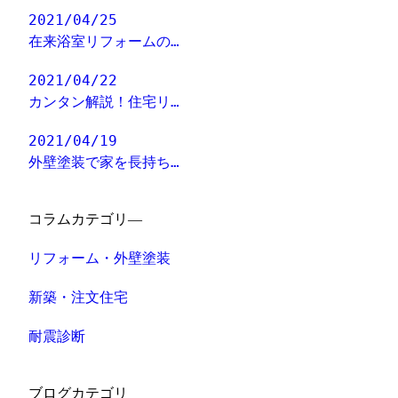
2021/04/25
在来浴室リフォームの…
2021/04/22
カンタン解説！住宅リ…
2021/04/19
外壁塗装で家を長持ち…
コラムカテゴリ―
リフォーム・外壁塗装
新築・注文住宅
耐震診断
ブログカテゴリ