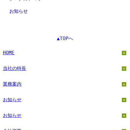
お知らせ
▲TOPへ
HOME
当社の特長
業務案内
お知らせ
お知らせ